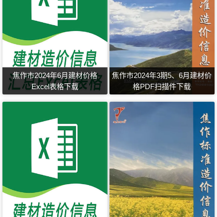
焦作市2024年6月建材价格
焦作市2024年3期5、6月建材价
Excel表格下载
格PDF扫描件下载