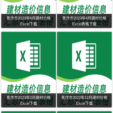
焦作市2023年6月建材价格
焦作市2023年4月建材价格
Excel下载
Excel表格下载
焦作市2023年2月建材价格
焦作市2022年12月建材价格
Excel下载
Excel下载