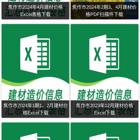
焦作市2024年4月建材价格
焦作市2024年2期3、4月建材价
Excel表格下载
格PDF扫描件下载
焦作市2024年1期1、2月建材价
焦作市2023年12月建材价格
格Excel下载
Excel下载