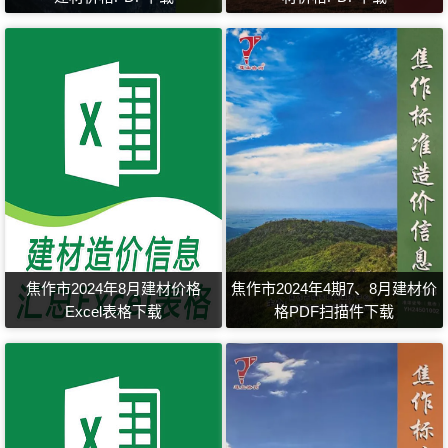
焦作市2024年8月建材价格
焦作市2024年4期7、8月建材价
Excel表格下载
格PDF扫描件下载