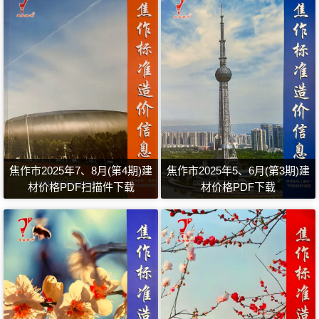
焦作市2025年7、8月(第4期)建
焦作市2025年5、6月(第3期)建
材价格PDF扫描件下载
材价格PDF下载