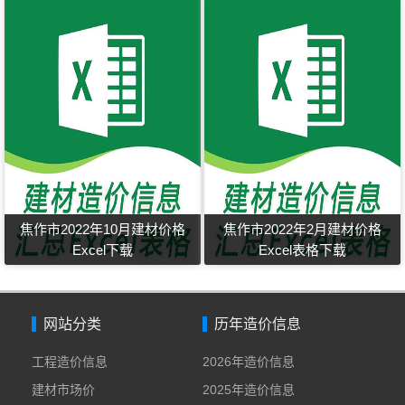
焦作市2022年10月建材价格
焦作市2022年2月建材价格
Excel下载
Excel表格下载
网站分类
历年造价信息
工程造价信息
2026年造价信息
建材市场价
2025年造价信息