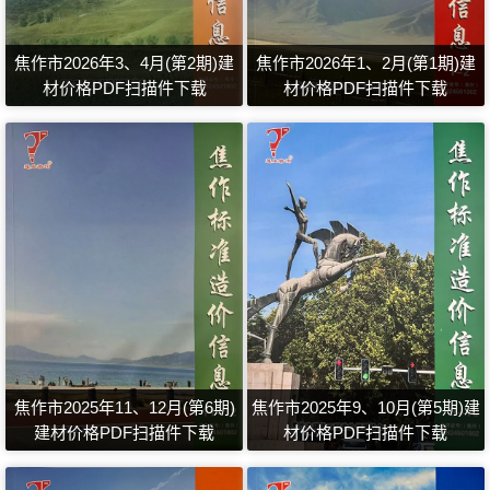
焦作市2026年3、4月(第2期)建
焦作市2026年1、2月(第1期)建
材价格PDF扫描件下载
材价格PDF扫描件下载
焦作市2025年11、12月(第6期)
焦作市2025年9、10月(第5期)建
建材价格PDF扫描件下载
材价格PDF扫描件下载