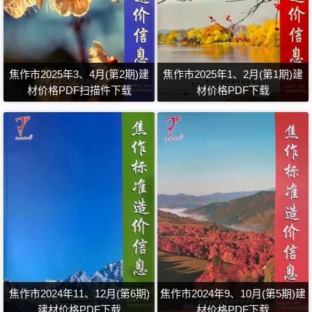
焦作市2025年3、4月(第2期)建
焦作市2025年1、2月(第1期)建
材价格PDF扫描件下载
材价格PDF下载
焦作市2024年11、12月(第6期)
焦作市2024年9、10月(第5期)建
建材价格PDF下载
材价格PDF下载