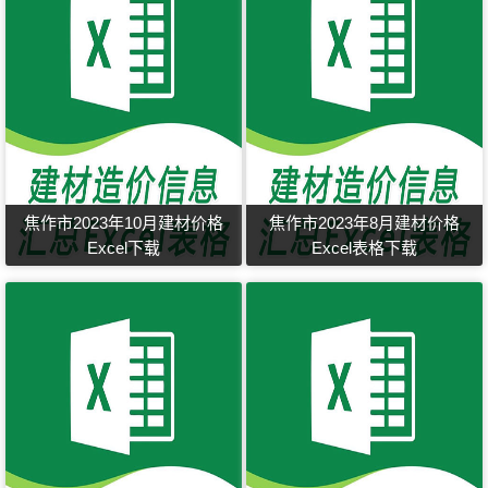
焦作市2023年10月建材价格
焦作市2023年8月建材价格
Excel下载
Excel表格下载