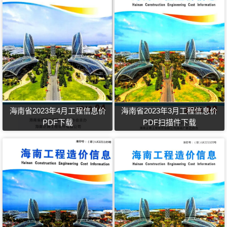
海南省2023年4月工程信息价
海南省2023年3月工程信息价
PDF下载
PDF扫描件下载