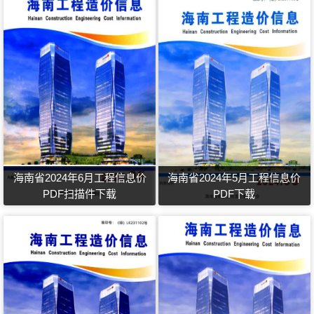
海南省2024年6月工程信息价
海南省2024年5月工程信息价
PDF扫描件下载
PDF下载