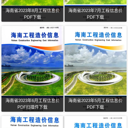
海南省2023年8月工程信息价
海南省2023年7月工程信息价
PDF下载
PDF下载
海南省2023年6月工程信息价
海南省2023年5月工程信息价
PDF扫描件下载
PDF下载