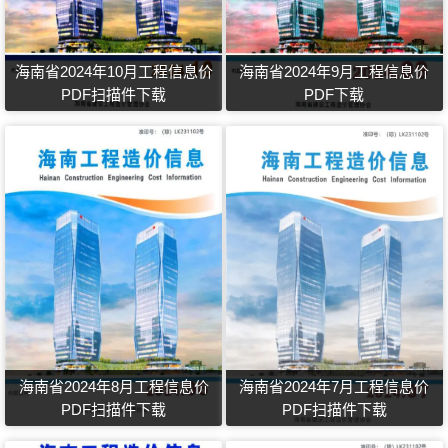
海南省2024年10月工程信息价
海南省2024年9月工程信息价
PDF扫描件下载
PDF下载
海南省2024年8月工程信息价
海南省2024年7月工程信息价
PDF扫描件下载
PDF扫描件下载