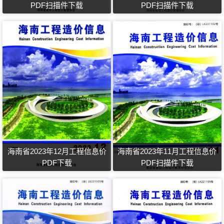
PDF扫描件下载
PDF扫描件下载
海南省2023年12月工程信息价
海南省2023年11月工程信息价
PDF下载
PDF扫描件下载