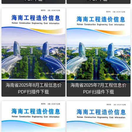
海南省2025年8月工程信息价
海南省2025年7月工程信息价
PDF扫描件下载
PDF扫描件下载