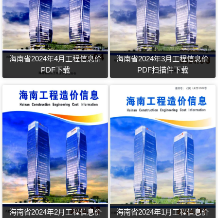
海南省2024年4月工程信息价
海南省2024年3月工程信息价
PDF下载
PDF扫描件下载
海南省2024年2月工程信息价
海南省2024年1月工程信息价