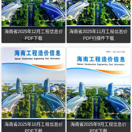
海南省2025年12月工程信息价
海南省2025年11月工程信息价
PDF下载
PDF扫描件下载
海南省2025年10月工程信息价
海南省2025年9月工程信息价
PDF下载
PDF下载