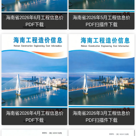
海南省2026年6月工程信息价
海南省2026年5月工程信息价
PDF下载
PDF扫描件下载
海南省2026年4月工程信息价
海南省2026年3月工程信息价
PDF下载
PDF扫描件下载