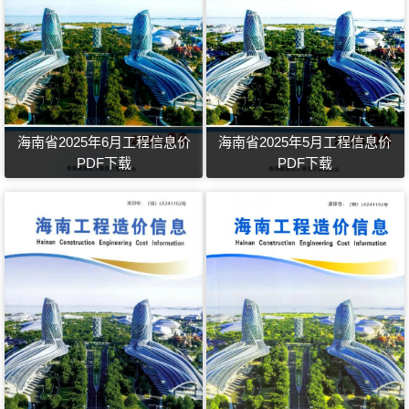
海南省2025年6月工程信息价
海南省2025年5月工程信息价
PDF下载
PDF下载