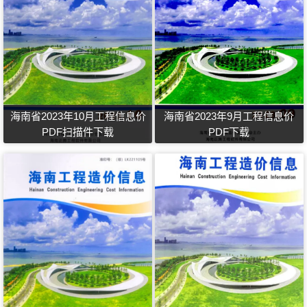
海南省2023年10月工程信息价
海南省2023年9月工程信息价
PDF扫描件下载
PDF下载