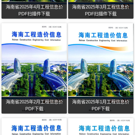
海南省2025年4月工程信息价
海南省2025年3月工程信息价
PDF扫描件下载
PDF扫描件下载
海南省2025年2月工程信息价
海南省2025年1月工程信息价
PDF下载
PDF下载