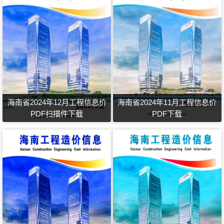
海南省2024年12月工程信息价
海南省2024年11月工程信息价
PDF扫描件下载
PDF下载