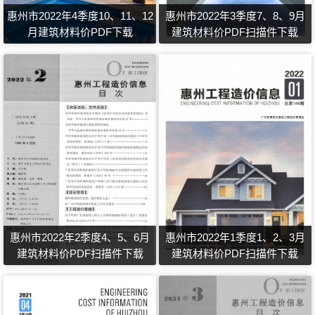
惠州市2022年4季度10、11、12
惠州市2022年3季度7、8、9月
月建筑材料价PDF下载
建筑材料价PDF扫描件下载
惠州市2022年2季度4、5、6月
惠州市2022年1季度1、2、3月
建筑材料价PDF扫描件下载
建筑材料价PDF扫描件下载