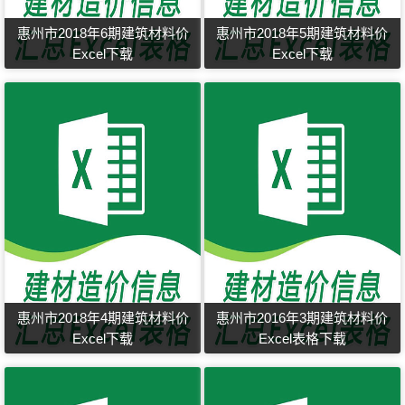
惠州市2018年6期建筑材料价
惠州市2018年5期建筑材料价
Excel下载
Excel下载
惠州市2018年4期建筑材料价
惠州市2016年3期建筑材料价
Excel下载
Excel表格下载