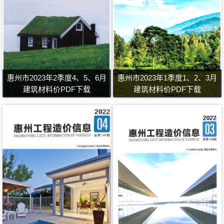
惠州市2023年2季度4、5、6月
惠州市2023年1季度1、2、3月
建筑材料价PDF下载
建筑材料价PDF下载