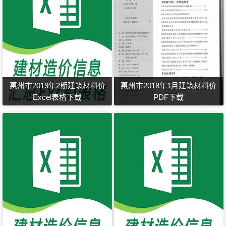
惠州市2019年2期建筑材料价
惠州市2018年1月建筑材料价
Excel表格下载
PDF下载