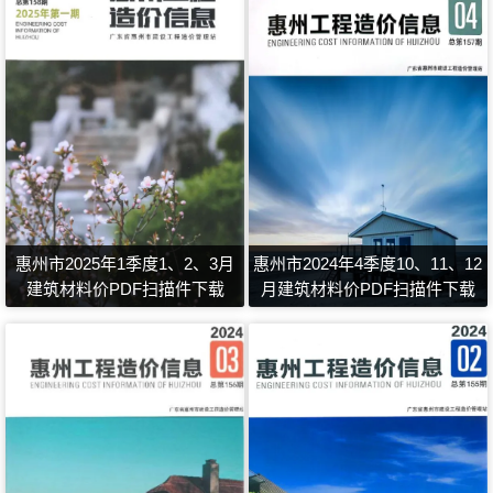
惠州市2025年1季度1、2、3月
惠州市2024年4季度10、11、12
建筑材料价PDF扫描件下载
月建筑材料价PDF扫描件下载