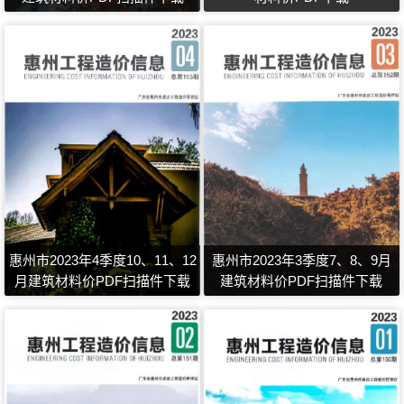
惠州市2023年4季度10、11、12
惠州市2023年3季度7、8、9月
月建筑材料价PDF扫描件下载
建筑材料价PDF扫描件下载