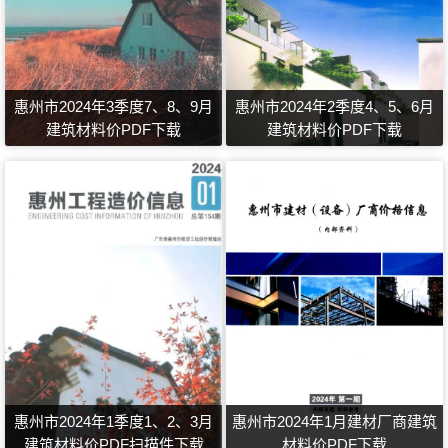
惠州市2024年3季度7、8、9月
惠州市2024年2季度4、5、6月
建筑材料价PDF下载
建筑材料价PDF下载
惠州市2024年1季度1、2、3月
惠州市2024年1月建材厂商建筑
建筑材料价PDF扫描件下载
材料价PDF下载