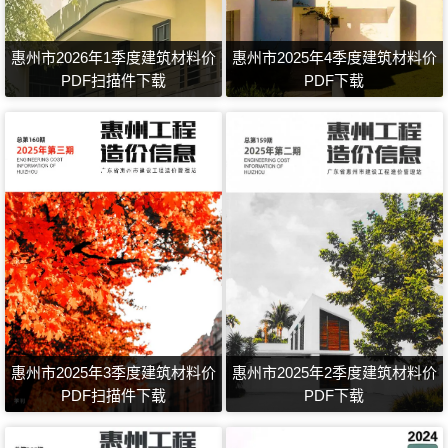
惠州市2026年1季度建筑材料价
惠州市2025年4季度建筑材料价
PDF扫描件下载
PDF下载
惠州市2025年3季度建筑材料价
惠州市2025年2季度建筑材料价
PDF扫描件下载
PDF下载