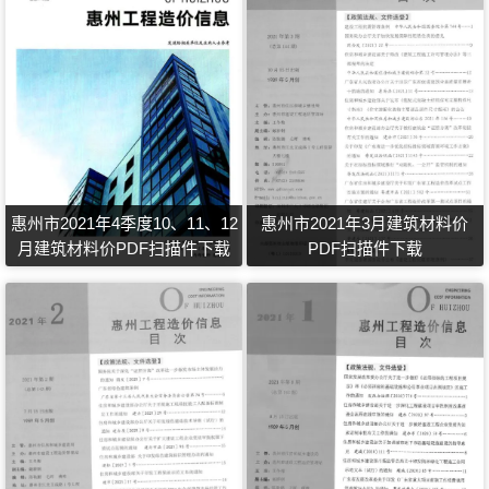
惠州市2021年4季度10、11、12
惠州市2021年3月建筑材料价
月建筑材料价PDF扫描件下载
PDF扫描件下载