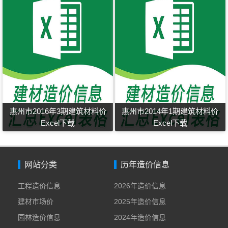
惠州市2016年3期建筑材料价
惠州市2014年1期建筑材料价
Excel下载
Excel下载
网站分类
历年造价信息
工程造价信息
2026年造价信息
建材市场价
2025年造价信息
园林造价信息
2024年造价信息