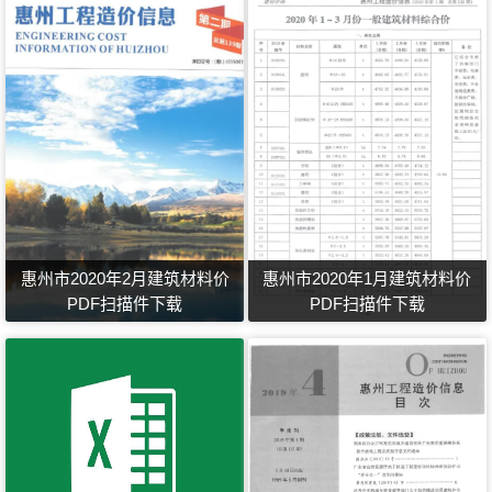
惠州市2020年2月建筑材料价
惠州市2020年1月建筑材料价
PDF扫描件下载
PDF扫描件下载