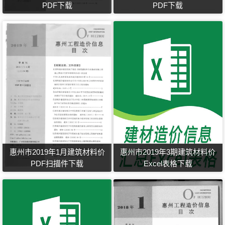
PDF下载
PDF下载
惠州市2019年1月建筑材料价
惠州市2019年3期建筑材料价
PDF扫描件下载
Excel表格下载