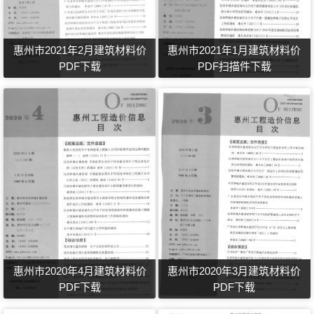
惠州市2021年2月建筑材料价
惠州市2021年1月建筑材料价
PDF下载
PDF扫描件下载
惠州市2020年4月建筑材料价
惠州市2020年3月建筑材料价
PDF下载
PDF下载