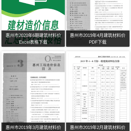
惠州市2020年6期建筑材料价
惠州市2019年4月建筑材料价
Excel表格下载
PDF下载
惠州市2019年3月建筑材料价
惠州市2019年2月建筑材料价