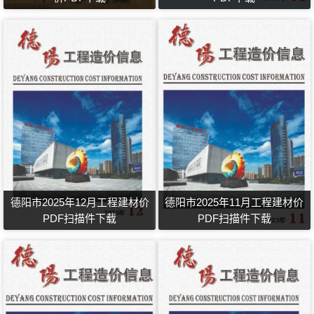
德阳市2025年12月工程建材价
德阳市2025年11月工程建材价
PDF扫描件下载
PDF扫描件下载