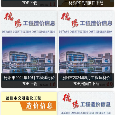
PDF下载
材价PDF扫描件下载
德阳市2024年10月工程建材价
德阳市2024年9月工程建材价
PDF下载
PDF扫描件下载