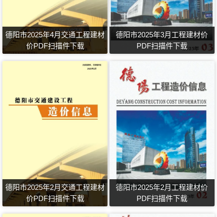
德阳市2025年4月交通工程建材
德阳市2025年3月工程建材价
价PDF扫描件下载
PDF扫描件下载
德阳市2025年2月交通工程建材
德阳市2025年2月工程建材价
价PDF扫描件下载
PDF扫描件下载