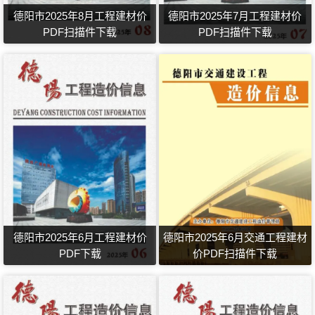
德阳市2025年8月工程建材价
德阳市2025年7月工程建材价
PDF扫描件下载
PDF扫描件下载
德阳市2025年6月工程建材价
德阳市2025年6月交通工程建材
PDF下载
价PDF扫描件下载