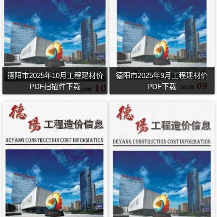
德阳市2025年10月工程建材价
德阳市2025年9月工程建材价
PDF扫描件下载
PDF下载