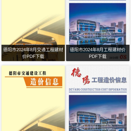
德阳市2024年8月交通工程建材
德阳市2024年8月工程建材价
价PDF下载
PDF下载