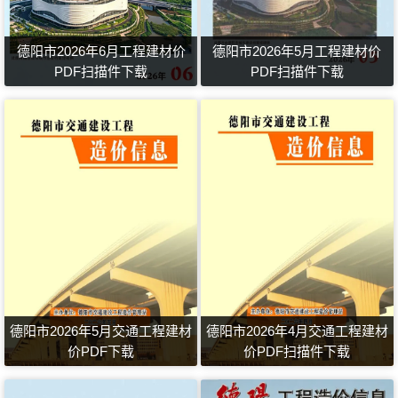
德阳市2026年6月工程建材价
德阳市2026年5月工程建材价
PDF扫描件下载
PDF扫描件下载
德阳市2026年5月交通工程建材
德阳市2026年4月交通工程建材
价PDF下载
价PDF扫描件下载