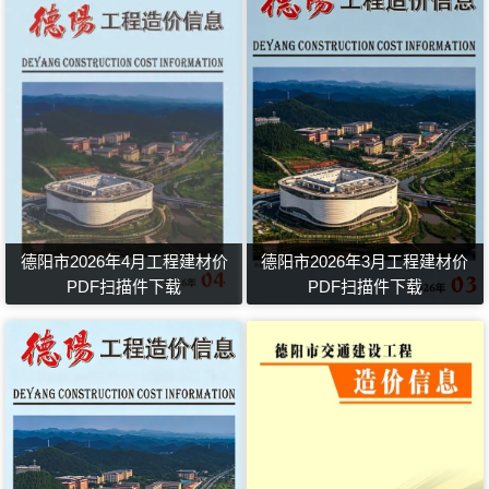
德阳市2026年4月工程建材价
德阳市2026年3月工程建材价
PDF扫描件下载
PDF扫描件下载