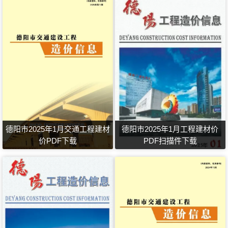
德阳市2025年1月交通工程建材
德阳市2025年1月工程建材价
价PDF下载
PDF扫描件下载