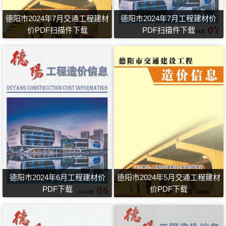
德阳市2024年7月交通工程建材
德阳市2024年7月工程建材价
价PDF扫描件下载
PDF扫描件下载
德阳市2024年6月工程建材价
德阳市2024年5月交通工程建材
PDF下载
价PDF下载