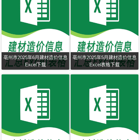
亳州市2025年6月建材造价信息
亳州市2025年5月建材造价信息
Excel下载
Excel表格下载