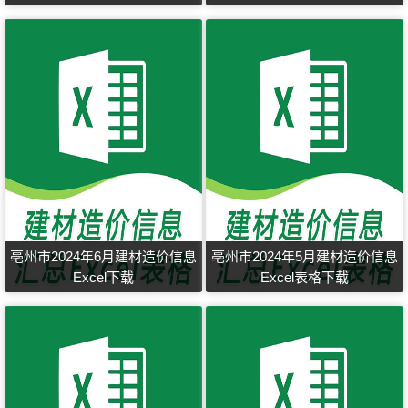
亳州市2024年6月建材造价信息
亳州市2024年5月建材造价信息
Excel下载
Excel表格下载