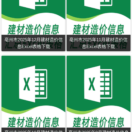
亳州市2025年12月建材造价信
亳州市2025年11月建材造价信
息Excel表格下载
息Excel表格下载