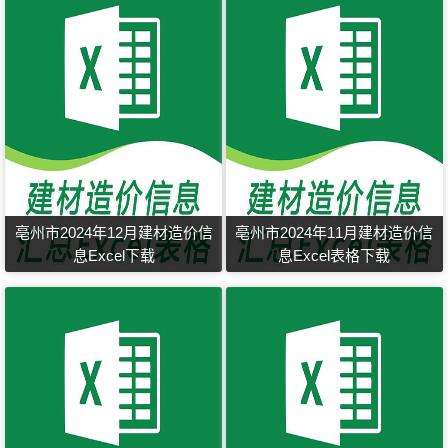
亳州市2024年12月建材造价信
亳州市2024年11月建材造价信
息Excel下载
息Excel表格下载