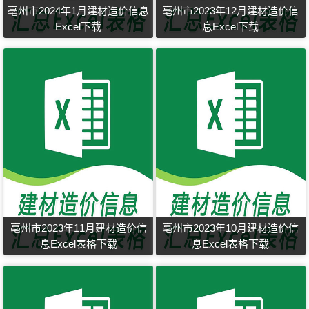
亳州市2024年1月建材造价信息
亳州市2023年12月建材造价信
Excel下载
息Excel下载
亳州市2023年11月建材造价信
亳州市2023年10月建材造价信
息Excel表格下载
息Excel表格下载