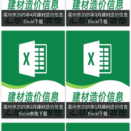
亳州市2025年4月建材造价信息
亳州市2025年3月建材造价信息
Excel下载
Excel下载
亳州市2025年2月建材造价信息
亳州市2025年1月建材造价信息
Excel表格下载
Excel下载