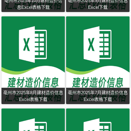
亳州市2025年10月建材造价信
亳州市2025年9月建材造价信息
息Excel表格下载
Excel下载
亳州市2025年8月建材造价信息
亳州市2025年7月建材造价信息
Excel表格下载
Excel表格下载