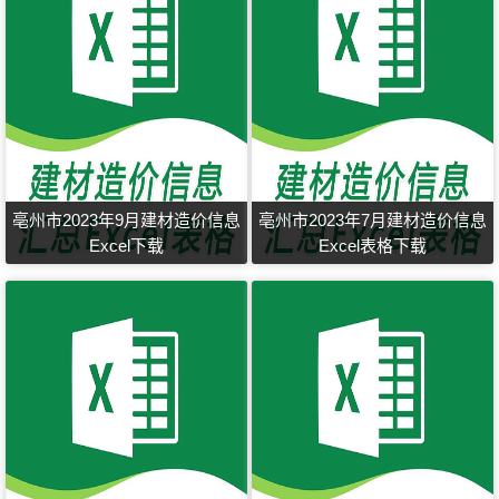
亳州市2023年9月建材造价信息
亳州市2023年7月建材造价信息
Excel下载
Excel表格下载