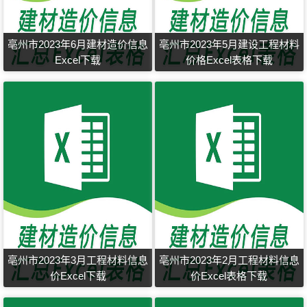
亳州市2023年6月建材造价信息
亳州市2023年5月建设工程材料
Excel下载
价格Excel表格下载
亳州市2023年3月工程材料信息
亳州市2023年2月工程材料信息
价Excel下载
价Excel表格下载