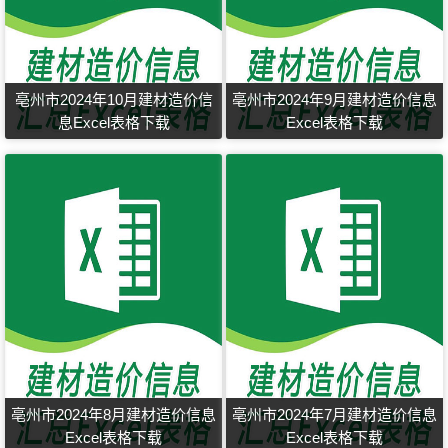
亳州市2024年10月建材造价信
亳州市2024年9月建材造价信息
息Excel表格下载
Excel表格下载
亳州市2024年8月建材造价信息
亳州市2024年7月建材造价信息
Excel表格下载
Excel表格下载