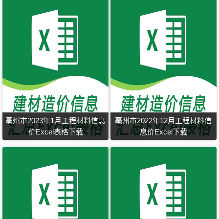
亳州市2023年1月工程材料信息
亳州市2022年12月工程材料信
价Excel表格下载
息价Excel下载