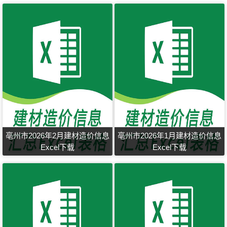
亳州市2026年2月建材造价信息
亳州市2026年1月建材造价信息
Excel下载
Excel下载