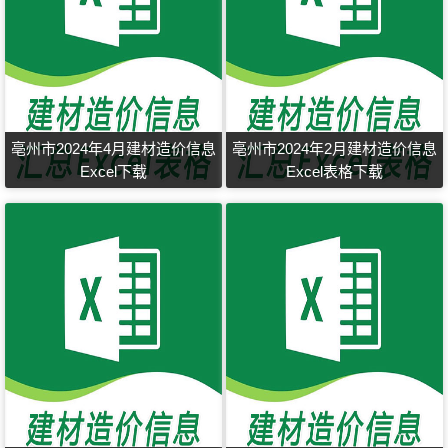
亳州市2024年4月建材造价信息
亳州市2024年2月建材造价信息
Excel下载
Excel表格下载