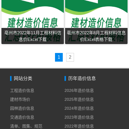
亳州市2022年11月工程材料信
亳州市2022年8月工程材料信息
息价Excel下载
价Excel表格下载
1
2
网站分类
历年造价信息
工程造价信息
2026年造价信息
建材市场价
2025年造价信息
园林造价信息
2024年造价信息
交通造价信息
2023年造价信息
清单、图集、规范
2022年造价信息