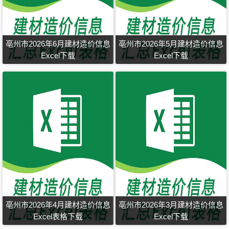
亳州市2026年6月建材造价信息
亳州市2026年5月建材造价信息
Excel下载
Excel下载
亳州市2026年4月建材造价信息
亳州市2026年3月建材造价信息
Excel表格下载
Excel下载