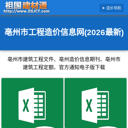
搜
造价导航
索
造
价
信
息
亳州市工程造价信息网(2026最新)
亳州市建筑工程文件、亳州造价信息期刊、亳州市
建筑工程定额、官方通知电子版下载