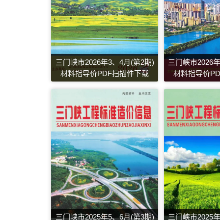
三门峡市2026年3、4月(第2期)
三门峡市2026年
材料指导价PDF扫描件下载
材料指导价P
三门峡市2025年5、6月(第3期)
三门峡市2025年