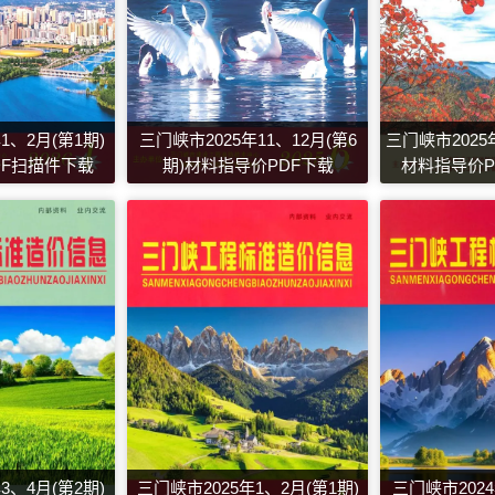
1、2月(第1期)
三门峡市2025年11、12月(第6
三门峡市2025年
DF扫描件下载
期)材料指导价PDF下载
材料指导价P
3、4月(第2期)
三门峡市2025年1、2月(第1期)
三门峡市2024