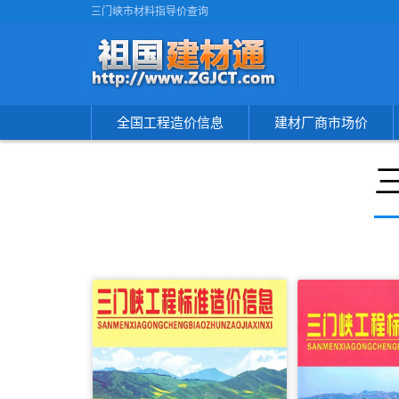
三门峡市材料指导价查询
全国工程造价信息
建材厂商市场价