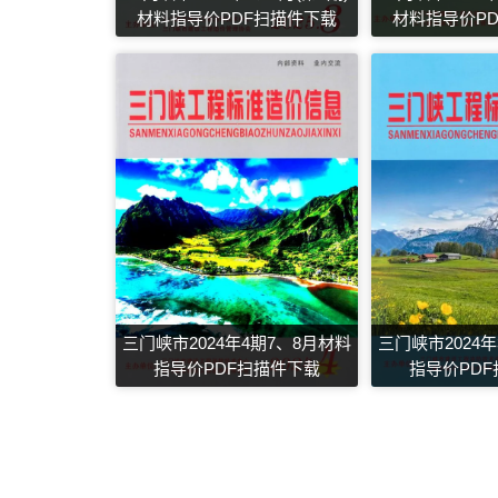
材料指导价PDF扫描件下载
材料指导价P
三门峡市2024年4期7、8月材料
三门峡市2024
指导价PDF扫描件下载
指导价PD