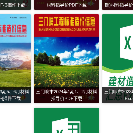
DF扫描件下载
材料指导价PDF下载
期)材料指导价
年3期5、6月材料
三门峡市2024年1期1、2月材料
三门峡市202
F扫描件下载
指导价PDF下载
Ex